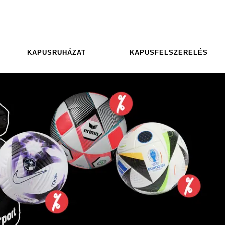
KAPUSRUHÁZAT
KAPUSFELSZERELÉS