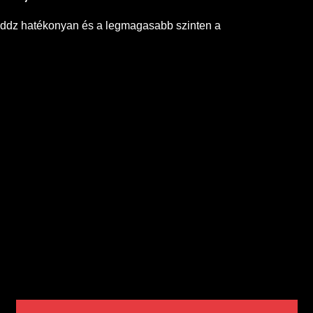
Eddz hatékonyan és a legmagasabb szinten a