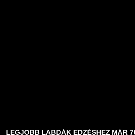
LEGJOBB LABDÁK EDZÉSHEZ MÁR 76