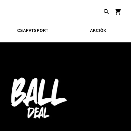
CSAPATSPORT
AKCIÓK