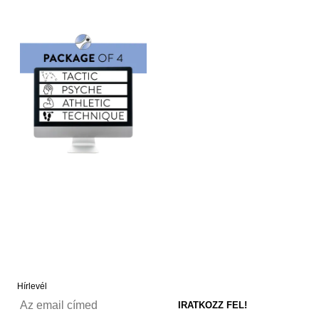
Hírlevél