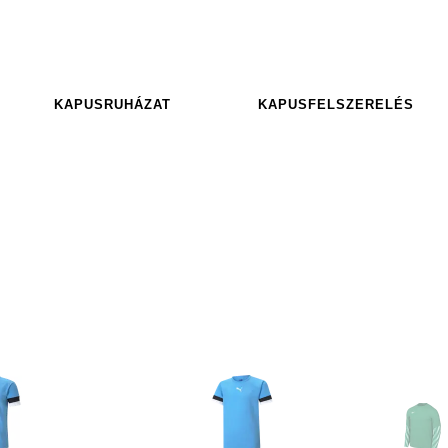
KAPUSRUHÁZAT
KAPUSFELSZERELÉS