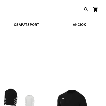
CSAPATSPORT
AKCIÓK