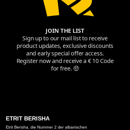
ETRIT BERISHA
Etrit Berisha, die Nummer 2 der albanischen