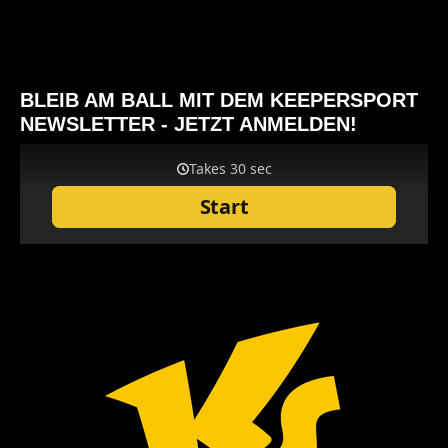
BLEIB AM BALL MIT DEM KEEPERSPORT
NEWSLETTER - JETZT ANMELDEN!