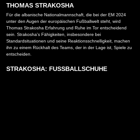
THOMAS STRAKOSHA
Für die albanische Nationalmannschaft, die bei der EM 2024
unter den Augen der europäischen Fußballwelt steht, wird
Thomas Strakosha Erfahrung und Ruhe im Tor entscheidend
sein. Strakosha's Fähigkeiten, insbesondere bei
Standardsituationen und seine Reaktionsschnelligkeit, machen
ihn zu einem Rückhalt des Teams, der in der Lage ist, Spiele zu
entscheiden.
STRAKOSHA: FUSSBALLSCHUHE