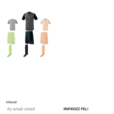
Hírlevél