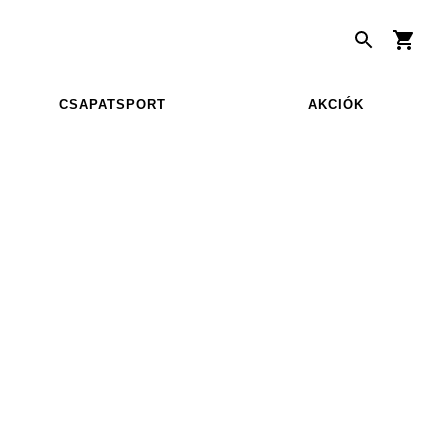
CSAPATSPORT
AKCIÓK