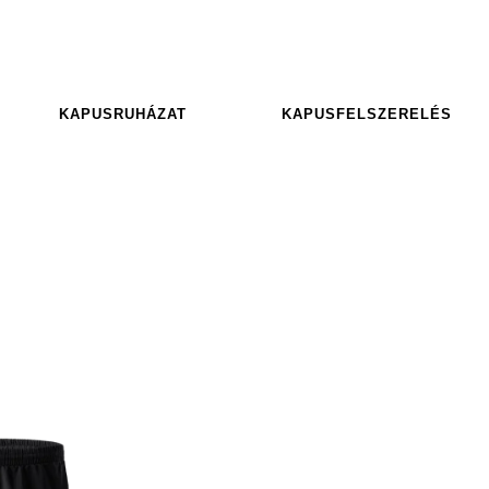
KAPUSRUHÁZAT
KAPUSFELSZERELÉS