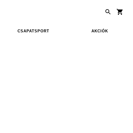
CSAPATSPORT
AKCIÓK