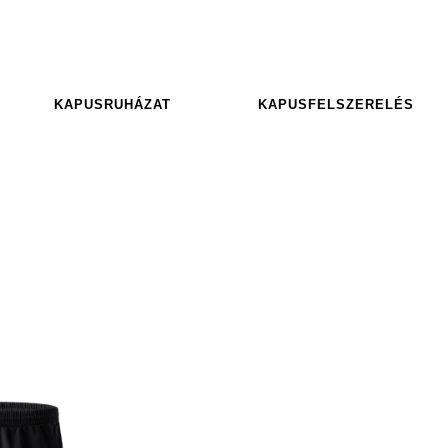
KAPUSRUHÁZAT
KAPUSFELSZERELÉS