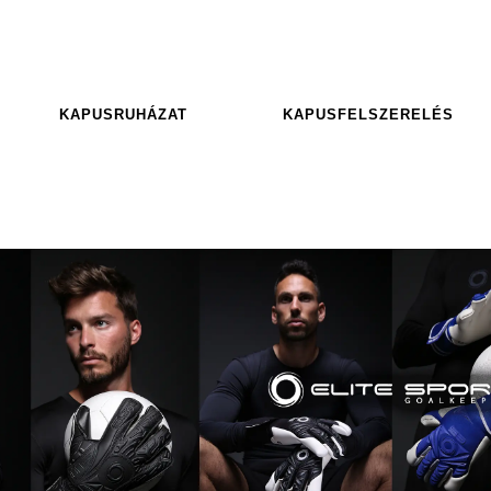
KAPUSRUHÁZAT
KAPUSFELSZERELÉS