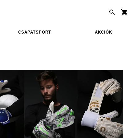
CSAPATSPORT
AKCIÓK