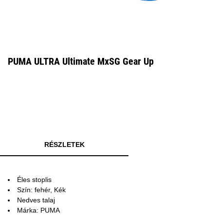
PUMA ULTRA Ultimate MxSG Gear Up
RÉSZLETEK
Éles stoplis
Szín: fehér, Kék
Nedves talaj
Márka: PUMA