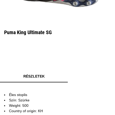
Puma King Ultimate SG
RÉSZLETEK
Éles stoplis
Szín: Szürke
Weight: 500
Country of origin: KH