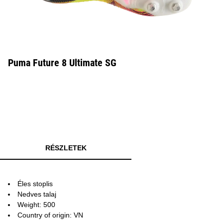
Puma Future 8 Ultimate SG
RÉSZLETEK
Éles stoplis
Nedves talaj
Weight: 500
Country of origin: VN