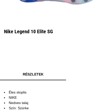
Nike Legend 10 Elite SG
RÉSZLETEK
Éles stoplis
NIKE
Nedves talaj
Szín: Szürke