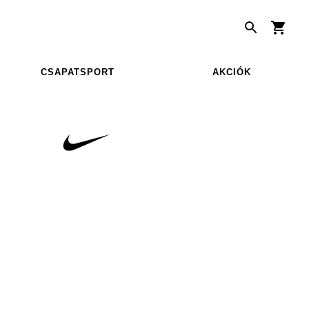
CSAPATSPORT
AKCIÓK