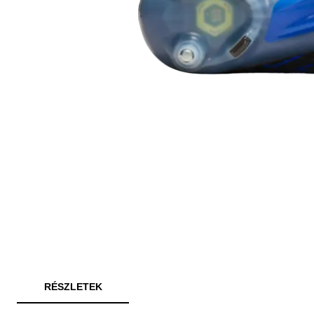
RÉSZLETEK