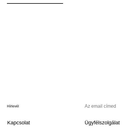
Hírlevél
Kapcsolat
Ügyfélszolgálat