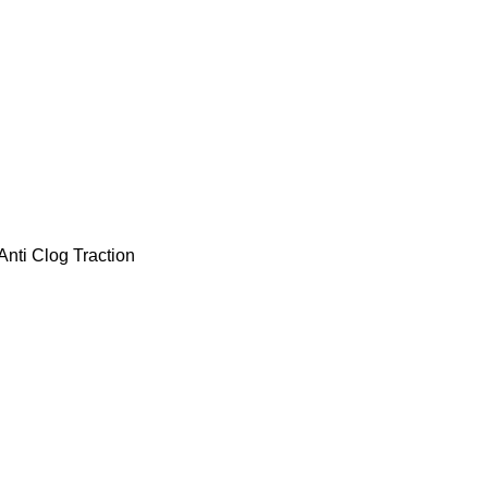
Anti Clog Traction