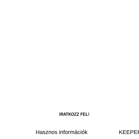
Hasznos információk
KEEPER