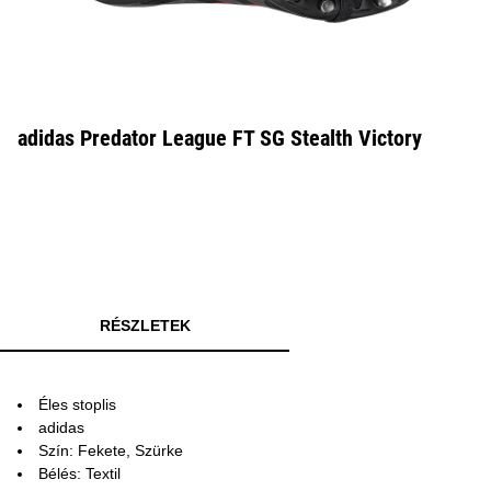
adidas Predator League FT SG Stealth Victory
RÉSZLETEK
Éles stoplis
adidas
Szín: Fekete, Szürke
Bélés: Textil