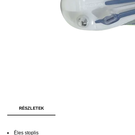
RÉSZLETEK
Éles stoplis