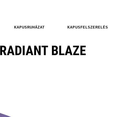
KAPUSRUHÁZAT
KAPUSFELSZERELÉS
G RADIANT BLAZE