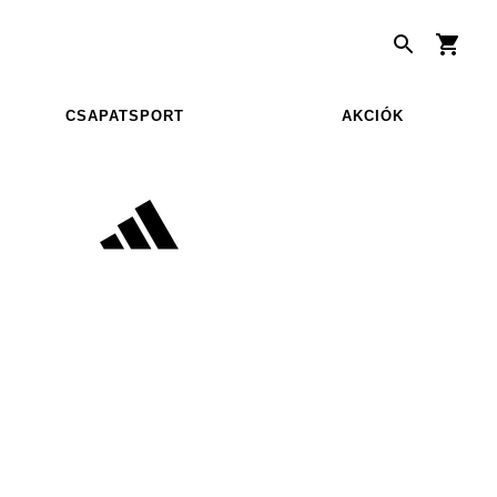
CSAPATSPORT
AKCIÓK