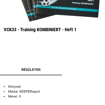
VCK33 - Training KOMBINIERT - Heft 1
RÉSZLETEK
Könyvek
Márka: KEEPERsport
Méret: X