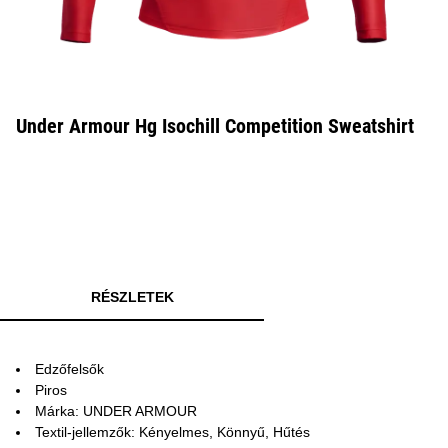
Under Armour Hg Isochill Competition Sweatshirt
RÉSZLETEK
Edzőfelsők
Piros
Márka: UNDER ARMOUR
Textil-jellemzők: Kényelmes, Könnyű, Hűtés