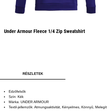
Under Armour Fleece 1/4 Zip Sweatshirt
RÉSZLETEK
Edzőfelsők
Szín: Kék
Márka: UNDER ARMOUR
Textil-jellemzők: Atmungsaktivität, Kényelmes, Könnyű, Melegít