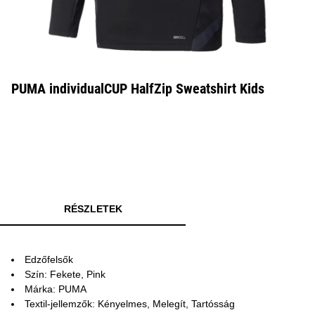
PUMA individualCUP HalfZip Sweatshirt Kids
RÉSZLETEK
Edzőfelsők
Szín: Fekete, Pink
Márka: PUMA
Textil-jellemzők: Kényelmes, Melegít, Tartósság