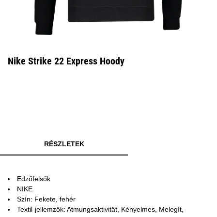
Nike Strike 22 Express Hoody
RÉSZLETEK
Edzőfelsők
NIKE
Szín: Fekete, fehér
Textil-jellemzők: Atmungsaktivität, Kényelmes, Melegít,