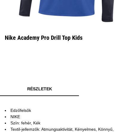
Nike Academy Pro Drill Top Kids
RÉSZLETEK
Edzőfelsők
NIKE
Szín: fehér, Kék
Textil-jellemzők: Atmungsaktivität, Kényelmes, Könnyű,