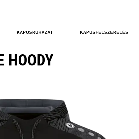
KAPUSRUHÁZAT
KAPUSFELSZERELÉS
E HOODY