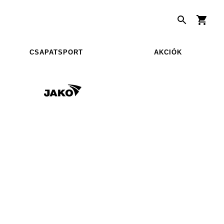
CSAPATSPORT
AKCIÓK