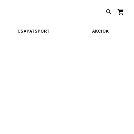
CSAPATSPORT
AKCIÓK