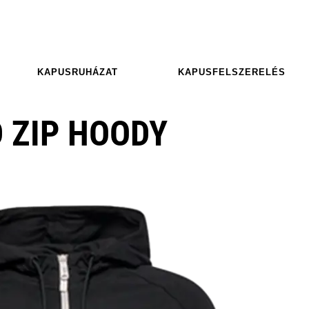
KAPUSRUHÁZAT
KAPUSFELSZERELÉS
 ZIP HOODY