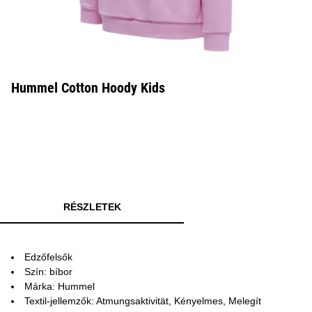
Hummel Cotton Hoody Kids
RÉSZLETEK
Edzőfelsők
Szín: bíbor
Márka: Hummel
Textil-jellemzők: Atmungsaktivität, Kényelmes, Melegít