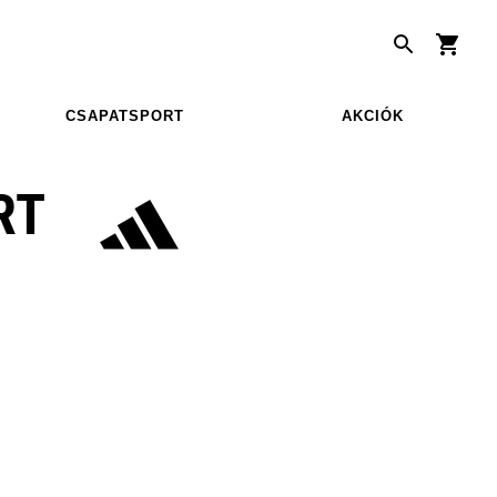
CSAPATSPORT
AKCIÓK
RT