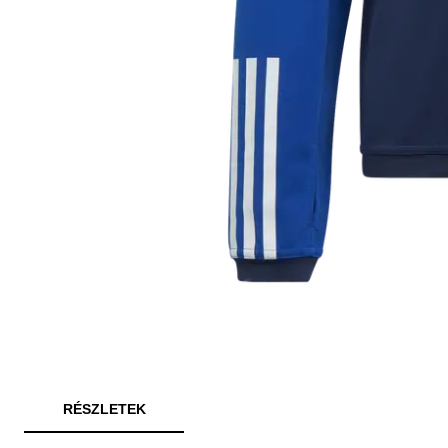
RÉSZLETEK