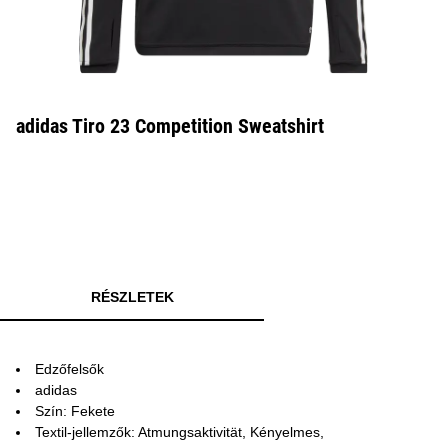
adidas Tiro 23 Competition Sweatshirt
RÉSZLETEK
Edzőfelsők
adidas
Szín: Fekete
Textil-jellemzők: Atmungsaktivität, Kényelmes,