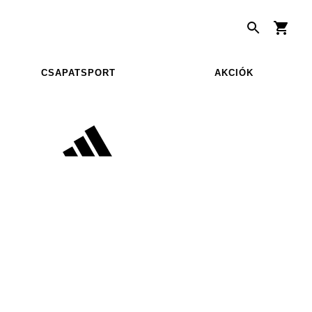
CSAPATSPORT
AKCIÓK