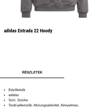
adidas Entrada 22 Hoody
RÉSZLETEK
Edzőfelsők
adidas
Szín: Szürke
Textil-jellemzők: Atmungsaktivität, Kényelmes,