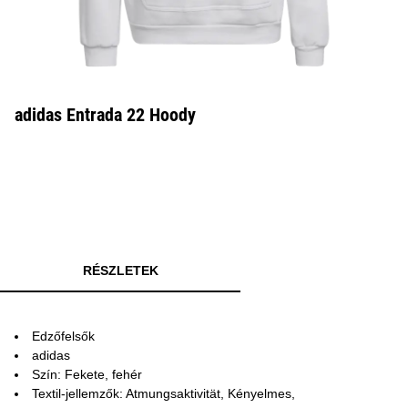
adidas Entrada 22 Hoody
RÉSZLETEK
Edzőfelsők
adidas
Szín: Fekete, fehér
Textil-jellemzők: Atmungsaktivität, Kényelmes,