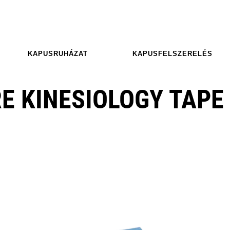
KAPUSRUHÁZAT
KAPUSFELSZERELÉS
 KINESIOLOGY TAPE 