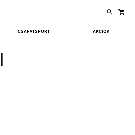
CSAPATSPORT
AKCIÓK
|