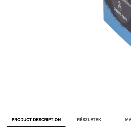
PRODUCT DESCRIPTION
RÉSZLETEK
MA