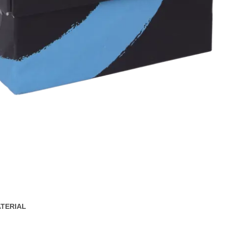
TERIAL