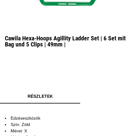
Cawila Hexa-Hoops Agillity Ladder Set | 6 Set mit
Bag und 5 Clips | 49mm |
RÉSZLETEK
Edzéseszközök
Szín: Zöld
Méret: X