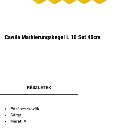
Cawila Markierungskegel L 10 Set 40cm
RÉSZLETEK
Edzéseszközök
Sárga
Méret: X