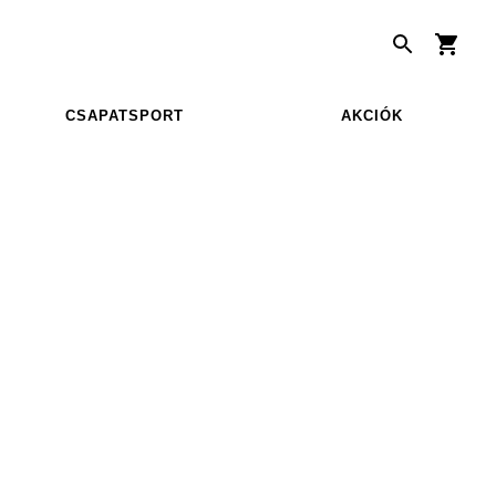
CSAPATSPORT
AKCIÓK
M