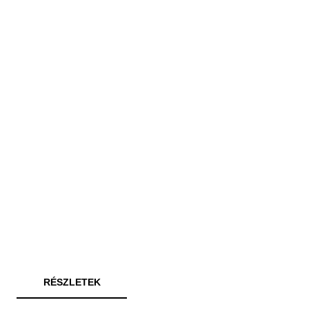
RÉSZLETEK