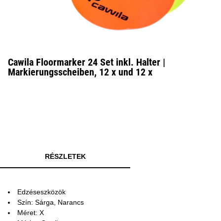
Cawila Floormarker 24 Set inkl. Halter |
Markierungsscheiben, 12 x und 12 x
RÉSZLETEK
Edzéseszközök
Szín: Sárga, Narancs
Méret: X