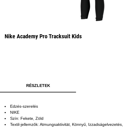
Nike Academy Pro Tracksuit Kids
RÉSZLETEK
Edzés-szerelés
NIKE
Szín: Fekete, Zöld
Textil-jellemzők: Atmungsaktivität, Könnyű, Izzadságelvezetés,