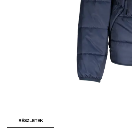
RÉSZLETEK