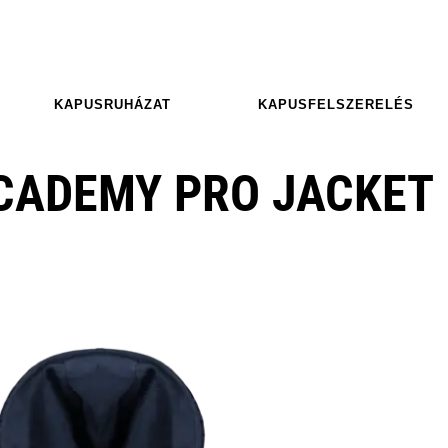
KAPUSRUHÁZAT
KAPUSFELSZERELÉS
ACADEMY PRO JACKET