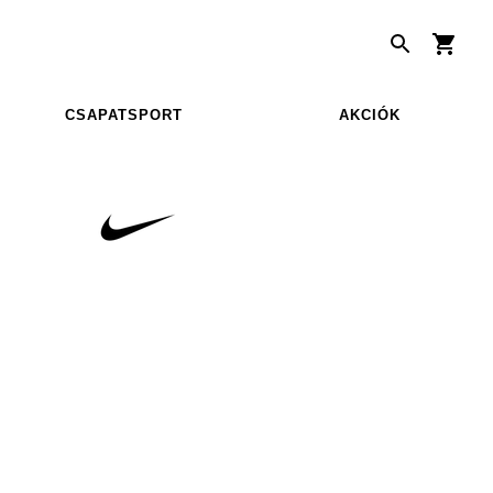
CSAPATSPORT
AKCIÓK