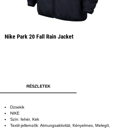
Nike Park 20 Fall Rain Jacket
RÉSZLETEK
Dzsekik
NIKE
Szín: fehér, Kék
Textil-jellemzők: Atmungsaktivität, Kényelmes, Melegít,