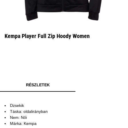
Kempa Player Full Zip Hoody Women
RÉSZLETEK
Dzsekik
Táska: oldalirányban
Nem: Női
Márka: Kempa