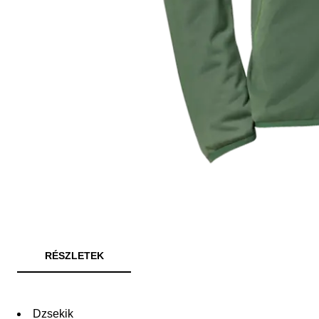
RÉSZLETEK
Dzsekik