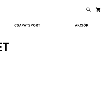
CSAPATSPORT
AKCIÓK
ET