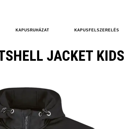
KAPUSRUHÁZAT
KAPUSFELSZERELÉS
TSHELL JACKET KIDS