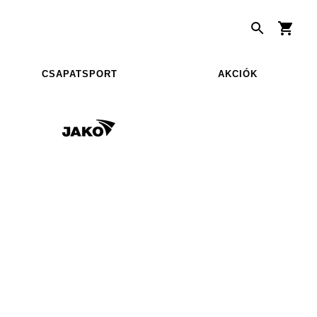
CSAPATSPORT
AKCIÓK