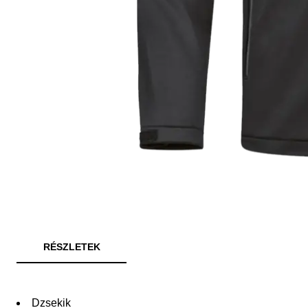
RÉSZLETEK
Dzsekik