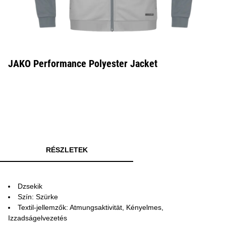
JAKO Performance Polyester Jacket
RÉSZLETEK
Dzsekik
Szín: Szürke
Textil-jellemzők: Atmungsaktivität, Kényelmes,
Izzadságelvezetés