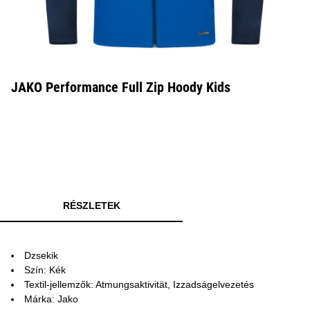
JAKO Performance Full Zip Hoody Kids
RÉSZLETEK
Dzsekik
Szín: Kék
Textil-jellemzők: Atmungsaktivität, Izzadságelvezetés
Márka: Jako