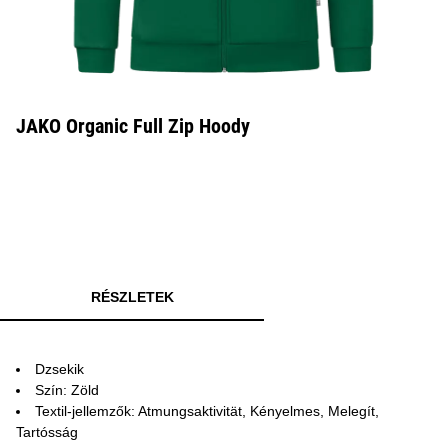
JAKO Organic Full Zip Hoody
RÉSZLETEK
Dzsekik
Szín: Zöld
Textil-jellemzők: Atmungsaktivität, Kényelmes, Melegít,
Tartósság