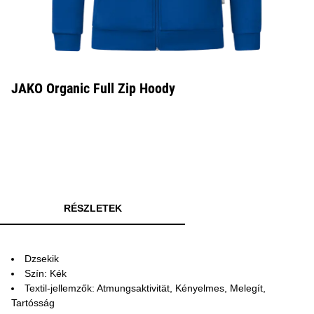
JAKO Organic Full Zip Hoody
RÉSZLETEK
Dzsekik
Szín: Kék
Textil-jellemzők: Atmungsaktivität, Kényelmes, Melegít,
Tartósság