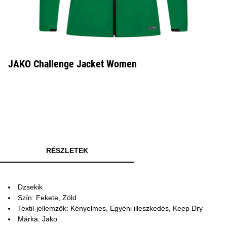
JAKO Challenge Jacket Women
RÉSZLETEK
Dzsekik
Szín: Fekete, Zöld
Textil-jellemzők: Kényelmes, Egyéni illeszkedés, Keep Dry
Márka: Jako