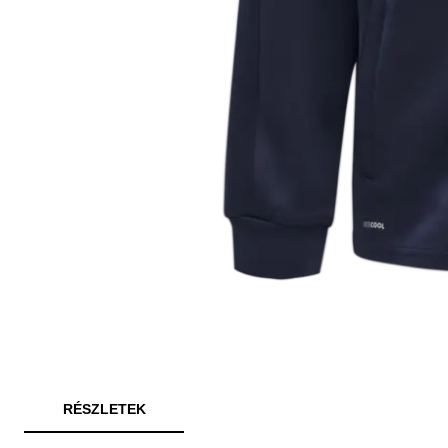
RÉSZLETEK