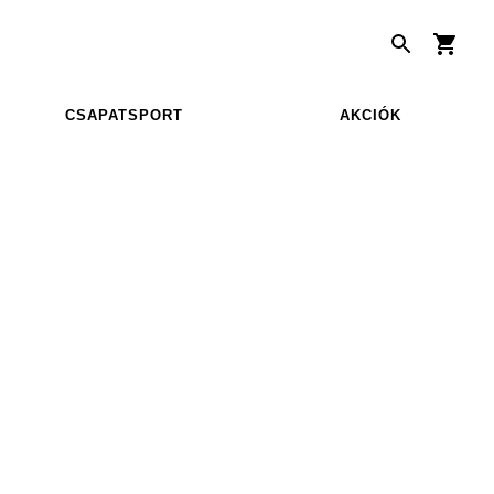
CSAPATSPORT
AKCIÓK