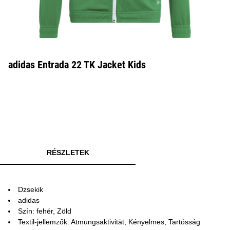
adidas Entrada 22 TK Jacket Kids
RÉSZLETEK
Dzsekik
adidas
Szín: fehér, Zöld
Textil-jellemzők: Atmungsaktivität, Kényelmes, Tartósság