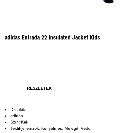
adidas Entrada 22 Insulated Jacket Kids
RÉSZLETEK
Dzsekik
adidas
Szín: Kék
Textil-jellemzők: Kényelmes, Melegít, Védő