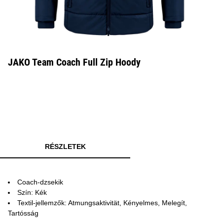
JAKO Team Coach Full Zip Hoody
RÉSZLETEK
Coach-dzsekik
Szín: Kék
Textil-jellemzők: Atmungsaktivität, Kényelmes, Melegít,
Tartósság