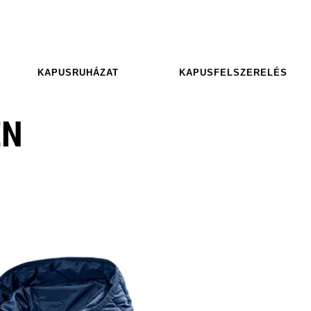
KAPUSRUHÁZAT
KAPUSFELSZERELÉS
EN