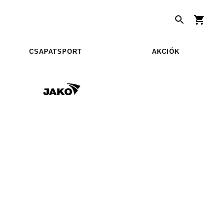
CSAPATSPORT
AKCIÓK