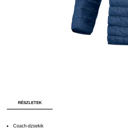
RÉSZLETEK
Coach-dzsekik